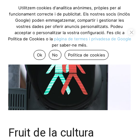
Utilitzem cookies d'analítica anònimes, pròpies per al
funcionament correcte i de publicitat. Els nostres socis (inclòs
Google) poden emmagatzemar, compartir i gestionar les
vostres dades per oferir anuncis personalitzats. Podeu
acceptar o personalitzar la vostra configuració. Fes clic a
Política de Cookies o la
pàgina de termes i privadesa de Google
per saber-ne més.
Ok
No
Política de cookies
Fruit de la cultura