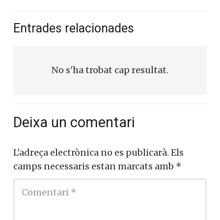
Entrades relacionades
No s'ha trobat cap resultat.
Deixa un comentari
L'adreça electrònica no es publicarà.
Els
camps necessaris estan marcats amb
*