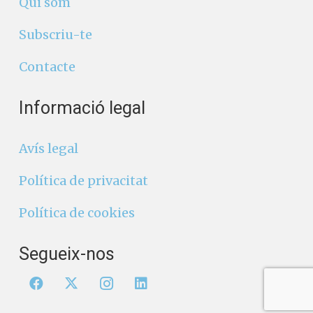
Qui som
Subscriu-te
Contacte
Informació legal
Avís legal
Política de privacitat
Política de cookies
Segueix-nos