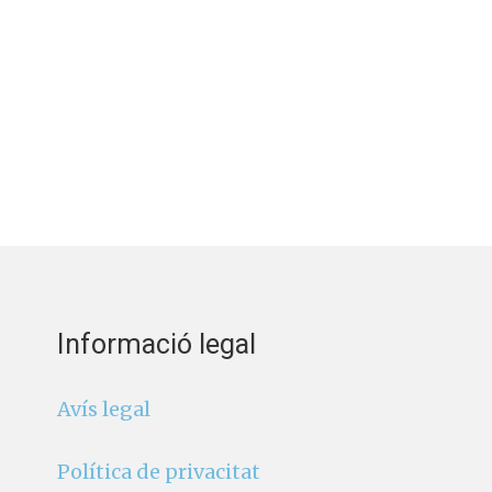
Informació legal
Avís legal
Política de privacitat