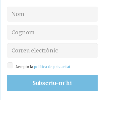
Accepto la
política de privacitat