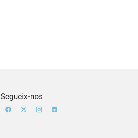
Segueix-nos