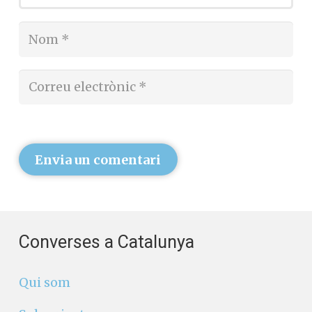
Envia un comentari
Converses a Catalunya
Qui som