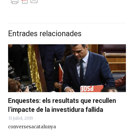
Entrades relacionades
Enquestes: els resultats que recullen
l’impacte de la investidura fallida
31 juliol, 2019
conversesacatalunya