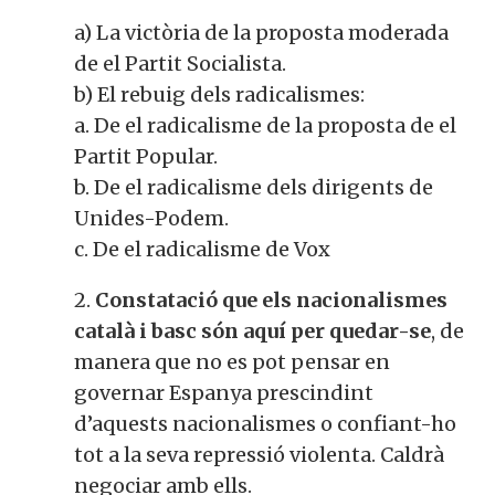
a) La victòria de la proposta moderada
de el Partit Socialista.
b) El rebuig dels radicalismes:
a. De el radicalisme de la proposta de el
Partit Popular.
b. De el radicalisme dels dirigents de
Unides-Podem.
c. De el radicalisme de Vox
2.
Constatació que els nacionalismes
català i basc són aquí per quedar-se
, de
manera que no es pot pensar en
governar Espanya prescindint
d’aquests nacionalismes o confiant-ho
tot a la seva repressió violenta. Caldrà
negociar amb ells.