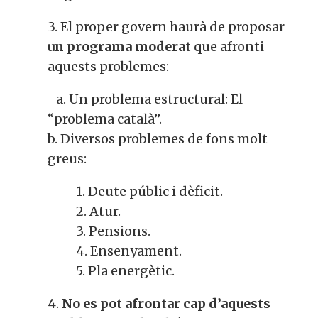
3. El proper govern haurà de proposar
un programa moderat
que afronti
aquests problemes:
a. Un problema estructural: El
“problema català”.
b. Diversos problemes de fons molt
greus:
1. Deute públic i dèficit.
2. Atur.
3. Pensions.
4. Ensenyament.
5. Pla energètic.
4.
No es pot afrontar cap d’aquests