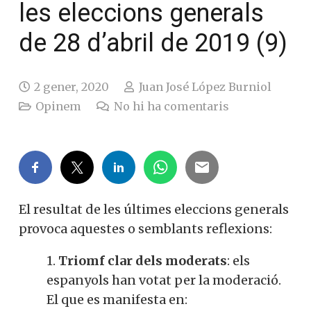
les eleccions generals
de 28 d’abril de 2019 (9)
2 gener, 2020
Juan José López Burniol
Opinem
No hi ha comentaris
El resultat de les últimes eleccions generals
provoca aquestes o semblants reflexions:
1.
Triomf clar dels moderats
: els
espanyols han votat per la moderació.
El que es manifesta en: