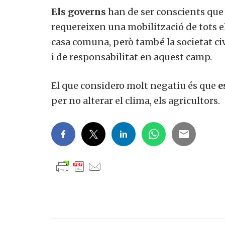
Els governs
han de ser conscients que e
requereixen una mobilització de tots el
casa comuna, però també la societat ci
i de responsabilitat en aquest camp.
El que considero molt negatiu és que
e
per no alterar el clima, els agricultors.