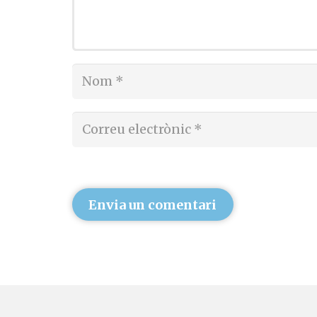
Envia un comentari