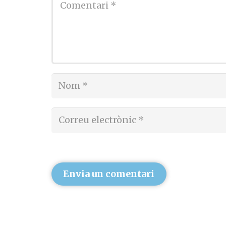
Envia un comentari