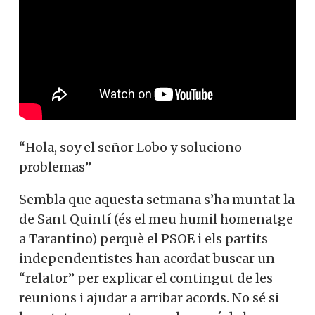
“Hola, soy el señor Lobo y soluciono
problemas”
Sembla que aquesta setmana s’ha muntat la
de Sant Quintí (és el meu humil homenatge
a Tarantino) perquè el PSOE i els partits
independentistes han acordat buscar un
“relator” per explicar el contingut de les
reunions i ajudar a arribar acords. No sé si