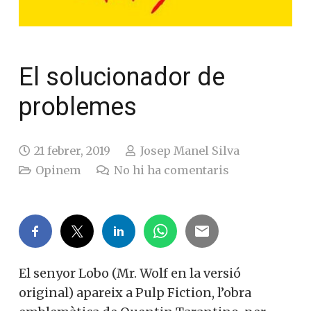
El solucionador de
problemes
21 febrer, 2019
Josep Manel Silva
Opinem
No hi ha comentaris
El senyor Lobo (Mr. Wolf en la versió
original) apareix a Pulp Fiction, l’obra