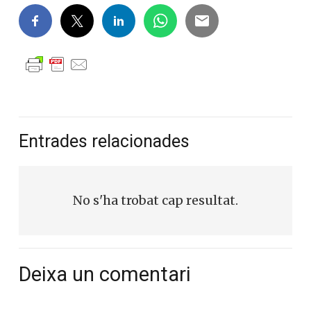
Entrades relacionades
No s'ha trobat cap resultat.
Deixa un comentari