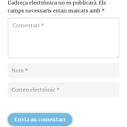
L'adreça electrònica no es publicarà.
Els
camps necessaris estan marcats amb
*
Envia un comentari