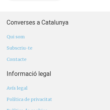
Converses a Catalunya
Qui som
Subscriu-te
Contacte
Informació legal
Avís legal
Política de privacitat