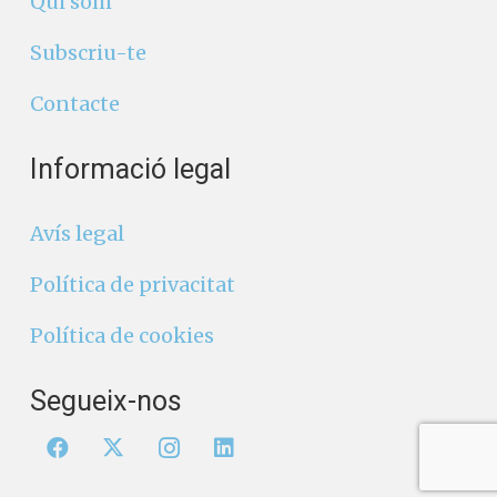
Qui som
Subscriu-te
Contacte
Informació legal
Avís legal
Política de privacitat
Política de cookies
Segueix-nos