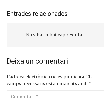
Entrades relacionades
No s'ha trobat cap resultat.
Deixa un comentari
L'adreça electrònica no es publicarà.
Els
camps necessaris estan marcats amb
*