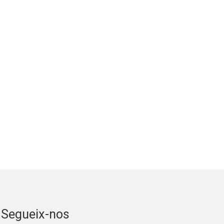
Segueix-nos