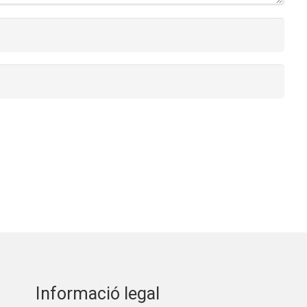
Informació legal