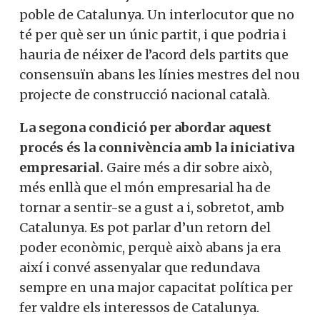
poble de Catalunya. Un interlocutor que no
té per què ser un únic partit, i que podria i
hauria de néixer de l’acord dels partits que
consensuïn abans les línies mestres del nou
projecte de construcció nacional català.
La segona condició per abordar aquest
procés és la connivència amb la iniciativa
empresarial.
Gaire més a dir sobre això,
més enllà que el món empresarial ha de
tornar a sentir-se a gust a i, sobretot, amb
Catalunya. Es pot parlar d’un retorn del
poder econòmic, perquè això abans ja era
així i convé assenyalar que redundava
sempre en una major capacitat política per
fer valdre els interessos de Catalunya.