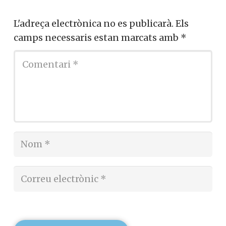
L'adreça electrònica no es publicarà.
Els
camps necessaris estan marcats amb
*