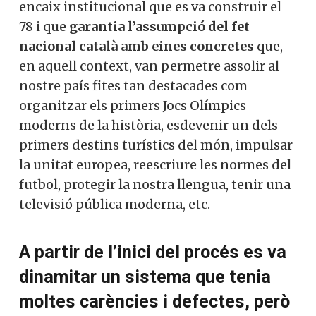
encaix institucional que es va construir el
78 i que
garantia l’assumpció del fet
nacional català amb eines concretes
que,
en aquell context, van permetre assolir al
nostre país fites tan destacades com
organitzar els primers Jocs Olímpics
moderns de la història, esdevenir un dels
primers destins turístics del món, impulsar
la unitat europea, reescriure les normes del
futbol, protegir la nostra llengua, tenir una
televisió pública moderna, etc.
A partir de l’inici del procés es va
dinamitar un sistema que tenia
moltes carències i defectes, però