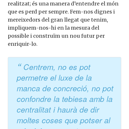
realitzat; és una manera d’entendre el món
que es perd per sempre. Fem-nos dignes i
mereixedors del gran llegat que tenim,
impliquem-nos-hi en la mesura del
possible i construïm un nou futur per
enriquir-lo.
Centrem, no es pot
permetre el luxe de la
manca de concreció, no pot
confondre la tebiesa amb la
centralitat i haurà de dir
moltes coses que potser al