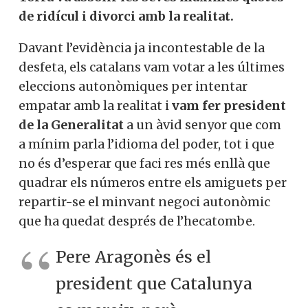
de ridícul i divorci amb la realitat.
Davant l’evidència ja incontestable de la
desfeta, els catalans vam votar a les últimes
eleccions autonòmiques per intentar
empatar amb la realitat i
vam fer president
de la Generalitat
a un àvid senyor que com
a mínim parla l’idioma del poder, tot i que
no és d’esperar que faci res més enllà que
quadrar els números entre els amiguets per
repartir-se el minvant negoci autonòmic
que ha quedat després de l’hecatombe.
Pere Aragonès és el
president que Catalunya