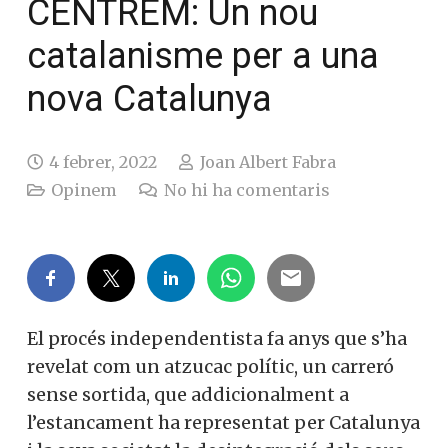
CENTREM: Un nou
catalanisme per a una
nova Catalunya
4 febrer, 2022
Joan Albert Fabra
Opinem
No hi ha comentaris
El procés independentista fa anys que s’ha
revelat com un atzucac polític, un carreró
sense sortida, que addicionalment a
l’estancament ha representat per Catalunya