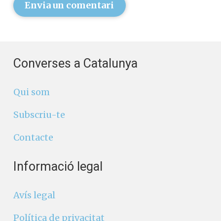
Envia un comentari
Converses a Catalunya
Qui som
Subscriu-te
Contacte
Informació legal
Avís legal
Política de privacitat