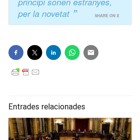
principi sonen estranyes,
per la novetat
SHARE ON X
Entrades relacionades