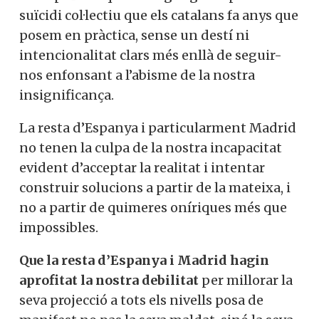
suïcidi col·lectiu que els catalans fa anys que
posem en pràctica, sense un destí ni
intencionalitat clars més enllà de seguir-
nos enfonsant a l’abisme de la nostra
insignificança.
La resta d’Espanya i particularment Madrid
no tenen la culpa de la nostra incapacitat
evident d’acceptar la realitat i intentar
construir solucions a partir de la mateixa, i
no a partir de quimeres oníriques més que
impossibles.
Que la resta d’Espanya i Madrid hagin
aprofitat la nostra debilitat
per millorar la
seva projecció a tots els nivells posa de