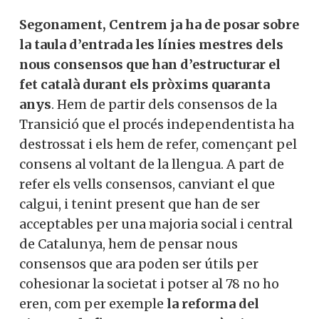
Segonament, Centrem ja ha de posar sobre
la taula d’entrada les línies mestres dels
nous consensos que han d’estructurar el
fet català durant els pròxims quaranta
anys
. Hem de partir dels consensos de la
Transició que el procés independentista ha
destrossat i els hem de refer, començant pel
consens al voltant de la llengua. A part de
refer els vells consensos, canviant el que
calgui, i tenint present que han de ser
acceptables per una majoria social i central
de Catalunya, hem de pensar nous
consensos que ara poden ser útils per
cohesionar la societat i potser al 78 no ho
eren, com per exemple
la reforma del