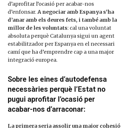
d’aprofitar l’ocasió per acabar-nos
d’enfonsar.
A negociar amb Espanya s’ha
d’anar amb els deures fets, i també amb la
millor de les voluntats
: cal una voluntat
absoluta perquè Catalunya sigui un agent
estabilitzador per Espanya en el necessari
camí que ha d’emprendre cap a una major
integració europea.
Sobre les eines d’autodefensa
necessàries perquè l’Estat no
pugui aprofitar l’ocasió per
acabar-nos d’arraconar:
La primera seria assolir una major cohesió