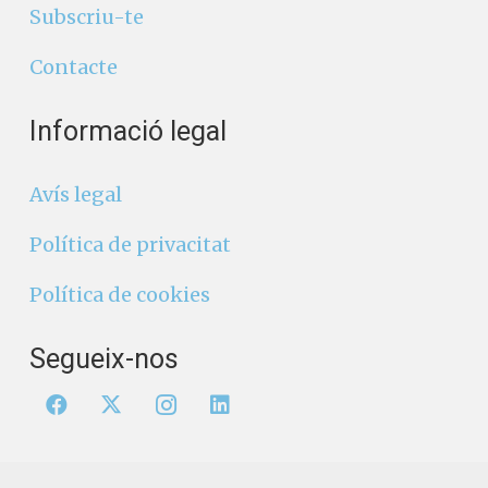
Subscriu-te
Contacte
Informació legal
Avís legal
Política de privacitat
Política de cookies
Segueix-nos