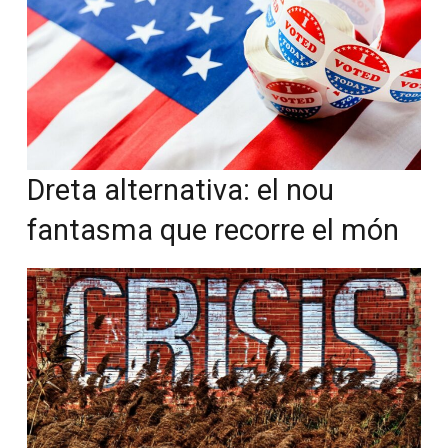
Dreta alternativa: el nou
fantasma que recorre el món