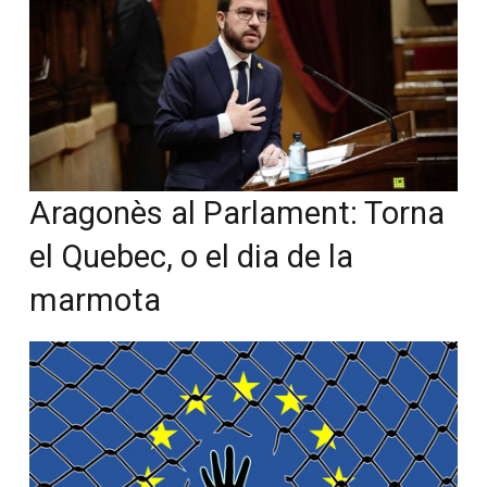
Aragonès al Parlament: Torna
el Quebec, o el dia de la
marmota