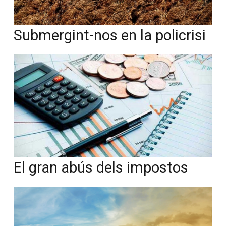
Submergint-nos en la policrisi
El gran abús dels impostos