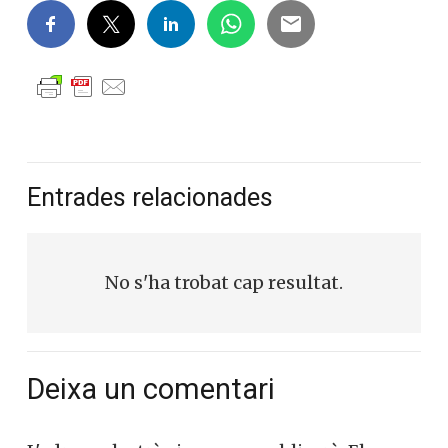
Entrades relacionades
No s'ha trobat cap resultat.
Deixa un comentari