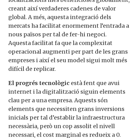
creant així verdaderes cadenes de valor
global. A més, aquesta integració dels
mercats ha facilitat enormement l’entrada a
nous països per tal de fer-hi negoci.
Aquesta facilitat fa que la complexitat
operacional augmenti per part de les grans
empreses i així el seu model sigui molt més
difícil de replicar.
El progrés tecnològic
està fent que avui
internet i la digitalització siguin elements
clau per a una empresa. Aquests són
elements que necessiten grans inversions
inicials per tal d’establir la infraestructura
necessària, però un cop assolit el nivell
necessari, el cost marginal es redueix a 0.