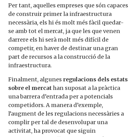
Per tant, aquelles empreses que són capaces
de construir primer la infraestructura
necessària, els hi és molt més fàcil quedar-
se amb tot el mercat, ja que les que venen
darrere els hi serà molt més difícil de
competir, en haver de destinar una gran
part de recursos a la construcció de la
infraestructura.
Finalment, algunes
regulacions dels estats
sobre el mercat
han suposat a la pràctica
una barrera d’entrada per a potencials
competidors. A manera d’exemple,
l’augment de les regulacions necessàries a
complir per tal de desenvolupar una
activitat, ha provocat que siguin