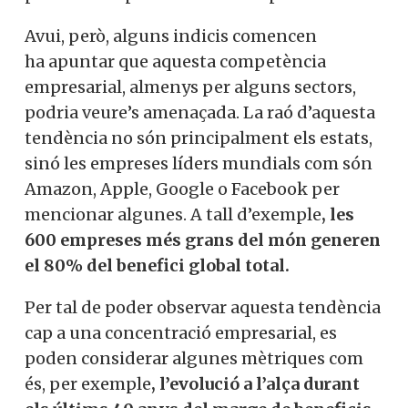
Avui, però, alguns indicis comencen
ha apuntar que aquesta competència
empresarial, almenys per alguns sectors,
podria veure’s amenaçada. La raó d’aquesta
tendència no són principalment els estats,
sinó les empreses líders mundials com són
Amazon, Apple, Google o Facebook per
mencionar algunes. A tall d’exemple
, les
600 empreses més grans del món generen
el 80% del benefici global total.
Per tal de poder observar aquesta tendència
cap a una concentració empresarial, es
poden considerar algunes mètriques com
és, per exemple
, l’evolució a l’alça durant