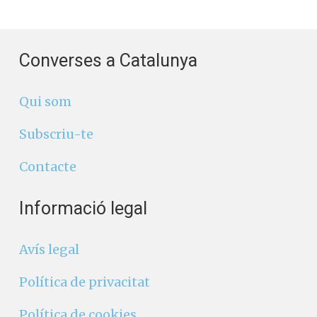
Converses a Catalunya
Qui som
Subscriu-te
Contacte
Informació legal
Avís legal
Política de privacitat
Política de cookies