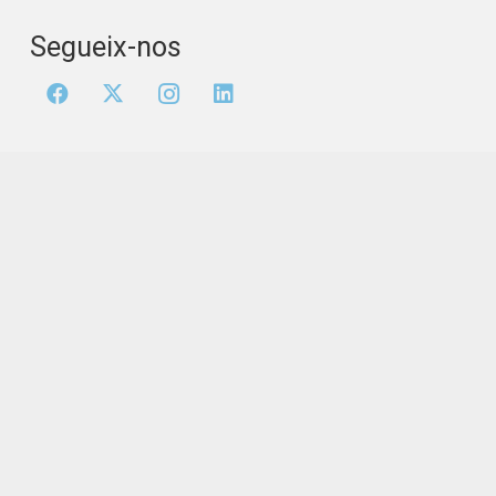
Segueix-nos