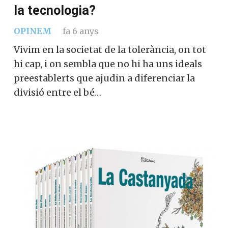
la tecnologia?
OPINEM
fa 6 anys
Vivim en la societat de la tolerància, on tot
hi cap, i on sembla que no hi ha uns ideals
preestablerts que ajudin a diferenciar la
divisió entre el bé…