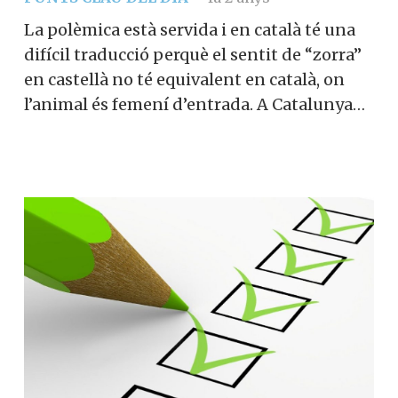
La polèmica està servida i en català té una
difícil traducció perquè el sentit de “zorra”
en castellà no té equivalent en català, on
l’animal és femení d’entrada. A Catalunya…