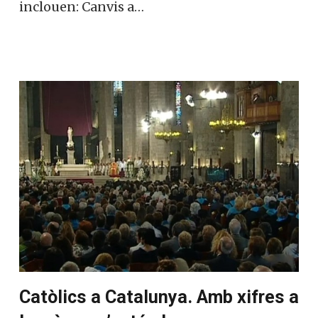
inclouen: Canvis a…
Catòlics a Catalunya. Amb xifres a