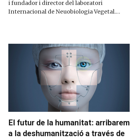
i fundador i director del laboratori
Internacional de Neuobiologia Vegetal.…
El futur de la humanitat: arribarem
a la deshumanització a través de