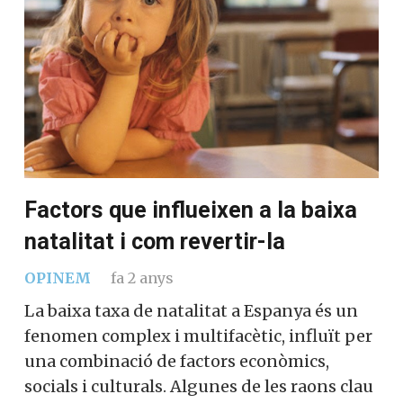
Factors que influeixen a la baixa
natalitat i com revertir-la
OPINEM
fa 2 anys
La baixa taxa de natalitat a Espanya és un
fenomen complex i multifacètic, influït per
una combinació de factors econòmics,
socials i culturals. Algunes de les raons clau