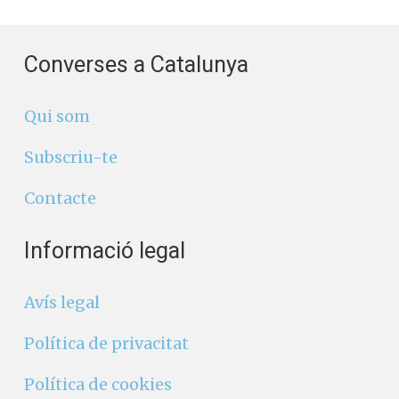
Converses a Catalunya
Qui som
Subscriu-te
Contacte
Informació legal
Avís legal
Política de privacitat
Política de cookies