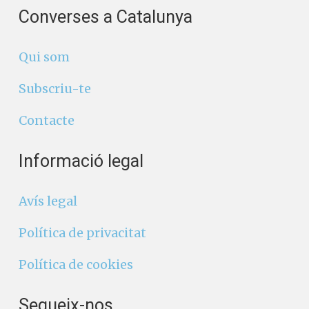
Converses a Catalunya
Qui som
Subscriu-te
Contacte
Informació legal
Avís legal
Política de privacitat
Política de cookies
Segueix-nos