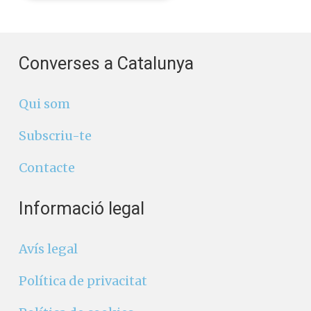
Converses a Catalunya
Qui som
Subscriu-te
Contacte
Informació legal
Avís legal
Política de privacitat