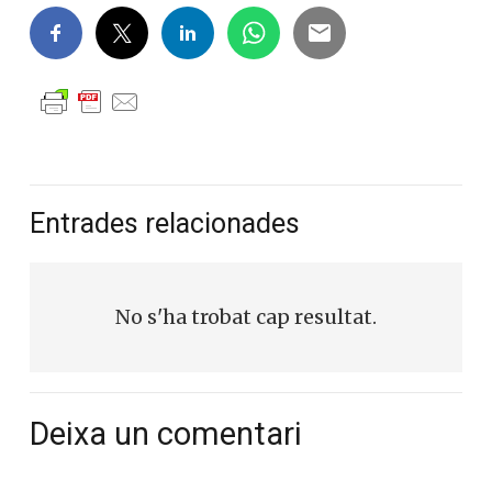
Entrades relacionades
No s'ha trobat cap resultat.
Deixa un comentari