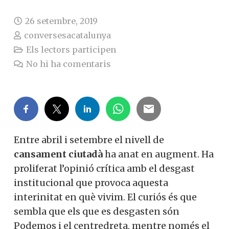
26 setembre, 2019
conversesacatalunya
Els lectors participen
No hi ha comentaris
Entre abril i setembre el nivell de
cansament ciutadà
ha anat en augment. Ha
proliferat l’opinió crítica amb el desgast
institucional que provoca aquesta
interinitat en què vivim. El curiós és que
sembla que els que es desgasten són
Podemos i el centredreta, mentre només el